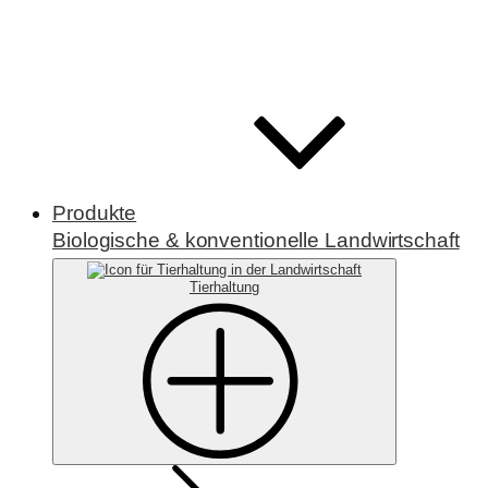
Produkte
Biologische & konventionelle Landwirtschaft
Tierhaltung