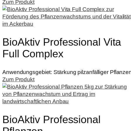
Zum Produkt
BioAktiv Professional Vita
Full Complex
Anwendungsgebiet:
Stärkung pilzanfälliger Pflanze
Zum Produkt
BioAktiv Professional