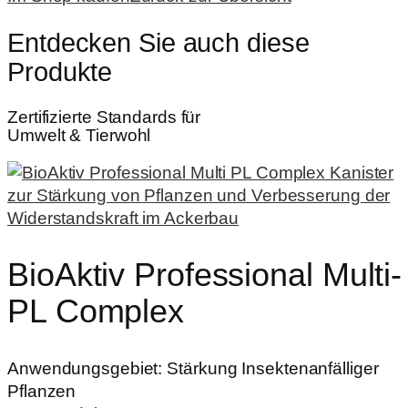
Entdecken Sie auch diese
Produkte
Zertifizierte Standards für
Umwelt & Tierwohl
BioAktiv Professional Multi-
PL Complex
Anwendungsgebiet:
Stärkung Insektenanfälliger
Pflanzen