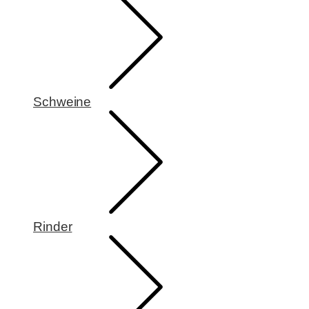
Schweine
Rinder