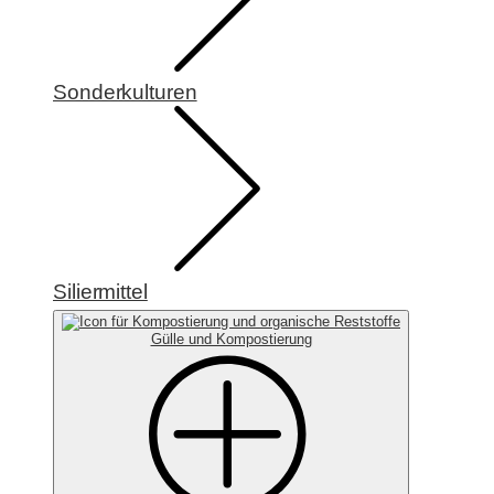
Sonderkulturen
Siliermittel
Gülle und Kompostierung