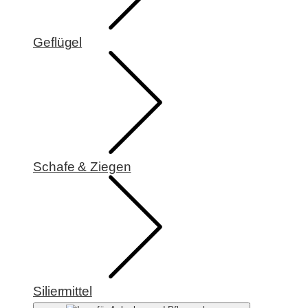
Geflügel
Schafe & Ziegen
Siliermittel