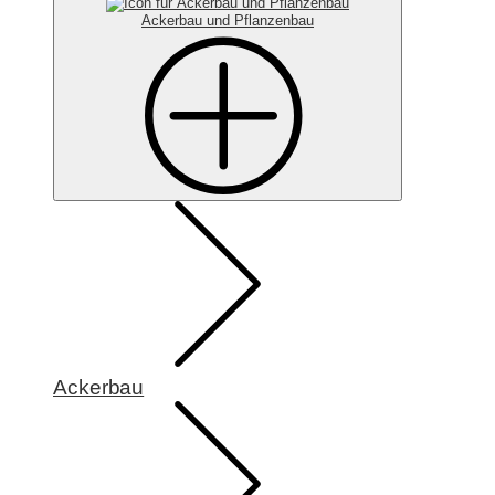
Ackerbau und Pflanzenbau
Ackerbau