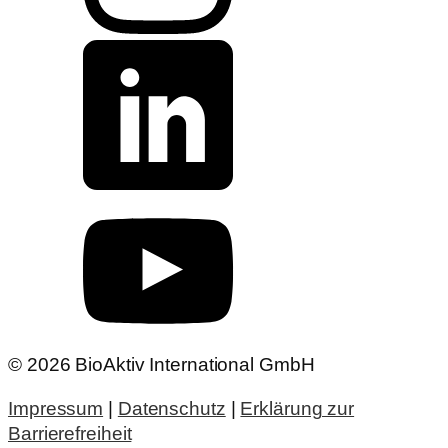
© 2026 BioAktiv International GmbH
Impressum
|
Datenschutz
|
Erklärung zur
Barrierefreiheit