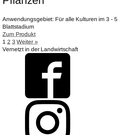
Pflanzen
Anwendungsgebiet:
Für alle Kulturen im 3 - 5
Blattstadium
Zum Produkt
1
2
3
Weiter »
Vernetzt in der Landwirtschaft