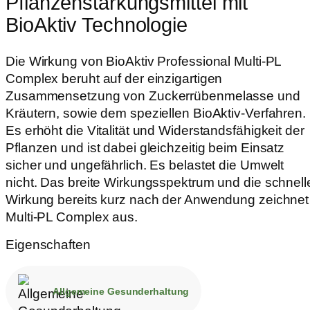
Pflanzenstärkungsmittel mit
BioAktiv Technologie
Die Wirkung von BioAktiv Professional Multi-PL
Complex beruht auf der einzigartigen
Zusammensetzung von Zuckerrübenmelasse und
Kräutern, sowie dem speziellen BioAktiv-Verfahren.
Es erhöht die Vitalität und Widerstandsfähigkeit der
Pflanzen und ist dabei gleichzeitig beim Einsatz
sicher und ungefährlich. Es belastet die Umwelt
nicht. Das breite Wirkungsspektrum und die schnell
Wirkung bereits kurz nach der Anwendung zeichnet
Multi-PL Complex aus.
Eigenschaften
Allgemeine Gesunderhaltung