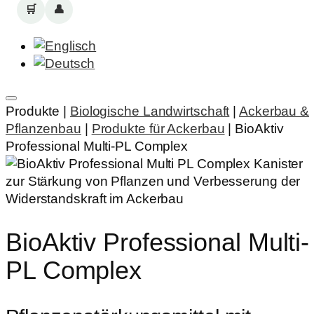
🛒
👤
Produkte |
Biologische Landwirtschaft
|
Ackerbau &
Pflanzenbau
|
Produkte für Ackerbau
|
BioAktiv
Professional Multi-PL Complex
BioAktiv Professional Multi-
PL Complex