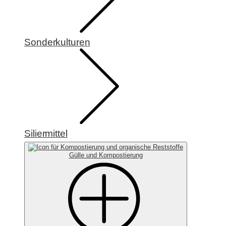
Sonderkulturen
Siliermittel
Gülle und Kompostierung