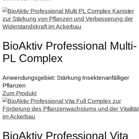
BioAktiv Professional Multi-
PL Complex
Anwendungsgebiet:
Stärkung Insektenanfälliger
Pflanzen
Zum Produkt
BioAktiv Professional Vita