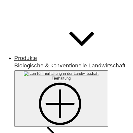
Produkte
Biologische & konventionelle Landwirtschaft
Tierhaltung