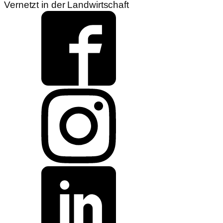
Vernetzt in der Landwirtschaft