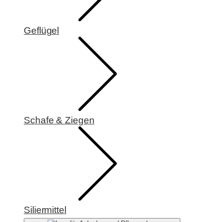
Geflügel
Schafe & Ziegen
Siliermittel