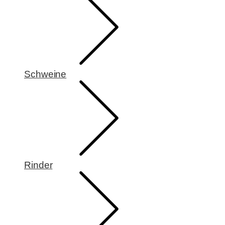
Schweine
Rinder