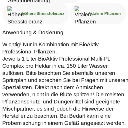
Höhere Stresstoleranz
Vitalere Pflanzen
Anwendung & Dosierung
Wichtig! Nur in Kombination mit BioAktiv
Professional Pflanzen.
Jeweils 1 Liter BioAktiv Professional Multi-PL
Complex pro Hektar in ca. 150 Liter Wasser
auflösen. Bitte beachten Sie ebenfalls unseren
Spritzplan und sprechen Sie bei Fragen mit unsere
Spezialisten. Direkt nach dem Anmischen
verwenden, nicht in die Blüte spritzen! Die meisten
Pflanzenschutz- und Düngemittel sind geeignete
Mischpartner, es sind jedoch die Hinweise der
Hersteller zu beachten. Bei Bedarf kann eine
Probemischung in einem Gefäß angesetzt werden.