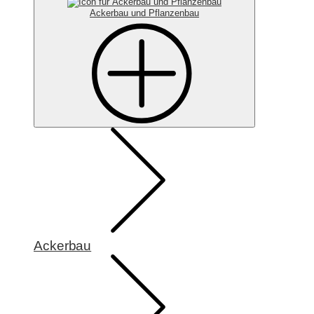
Ackerbau und Pflanzenbau
Ackerbau