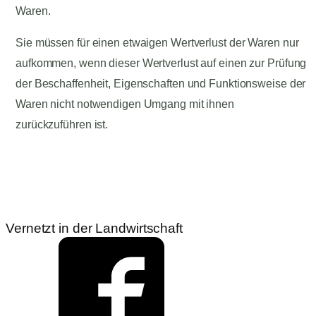
Waren.
Sie müssen für einen etwaigen Wertverlust der Waren nur
aufkommen, wenn dieser Wertverlust auf einen zur Prüfung
der Beschaffenheit, Eigenschaften und Funktionsweise der
Waren nicht notwendigen Umgang mit ihnen
zurückzuführen ist.
Vernetzt in der Landwirtschaft