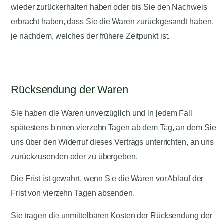
wieder zurückerhalten haben oder bis Sie den Nachweis
erbracht haben, dass Sie die Waren zurückgesandt haben,
je nachdem, welches der frühere Zeitpunkt ist.
Rücksendung der Waren
Sie haben die Waren unverzüglich und in jedem Fall
spätestens binnen vierzehn Tagen ab dem Tag, an dem Sie
uns über den Widerruf dieses Vertrags unterrichten, an uns
zurückzusenden oder zu übergeben.
Die Frist ist gewahrt, wenn Sie die Waren vor Ablauf der
Frist von vierzehn Tagen absenden.
Sie tragen die unmittelbaren Kosten der Rücksendung der