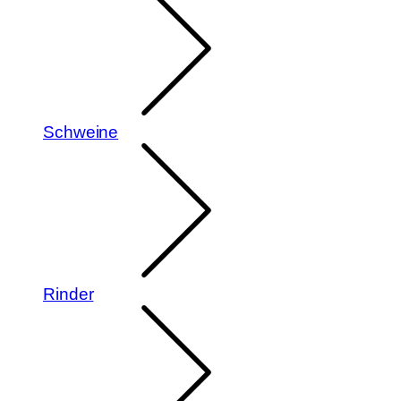
Schweine
Rinder