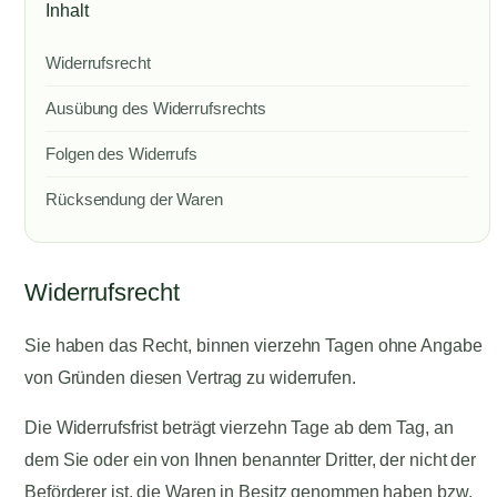
Inhalt
Widerrufsrecht
Ausübung des Widerrufsrechts
Folgen des Widerrufs
Rücksendung der Waren
Widerrufsrecht
Sie haben das Recht, binnen vierzehn Tagen ohne Angabe
von Gründen diesen Vertrag zu widerrufen.
Die Widerrufsfrist beträgt vierzehn Tage ab dem Tag, an
dem Sie oder ein von Ihnen benannter Dritter, der nicht der
Beförderer ist, die Waren in Besitz genommen haben bzw.