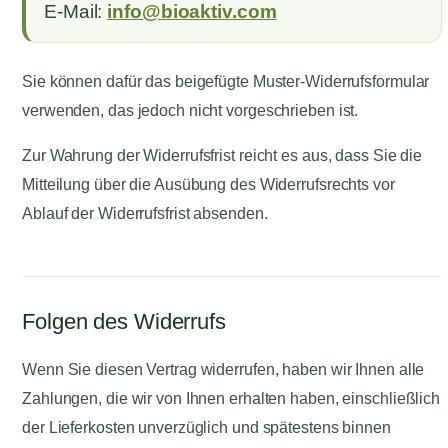
E-Mail:
info@bioaktiv.com
Sie können dafür das beigefügte Muster-Widerrufsformular
verwenden, das jedoch nicht vorgeschrieben ist.
Zur Wahrung der Widerrufsfrist reicht es aus, dass Sie die
Mitteilung über die Ausübung des Widerrufsrechts vor
Ablauf der Widerrufsfrist absenden.
Folgen des Widerrufs
Wenn Sie diesen Vertrag widerrufen, haben wir Ihnen alle
Zahlungen, die wir von Ihnen erhalten haben, einschließlich
der Lieferkosten unverzüglich und spätestens binnen