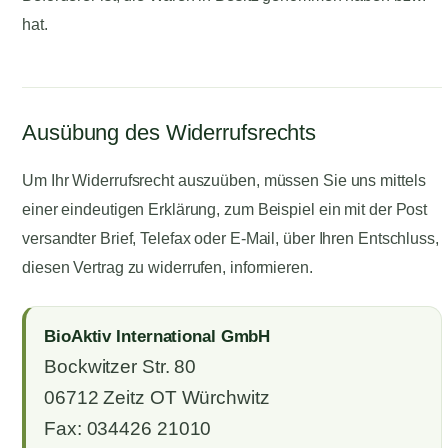
hat.
Ausübung des Widerrufsrechts
Um Ihr Widerrufsrecht auszuüben, müssen Sie uns mittels
einer eindeutigen Erklärung, zum Beispiel ein mit der Post
versandter Brief, Telefax oder E-Mail, über Ihren Entschluss,
diesen Vertrag zu widerrufen, informieren.
BioAktiv International GmbH
Bockwitzer Str. 80
06712 Zeitz OT Würchwitz
Fax: 034426 21010