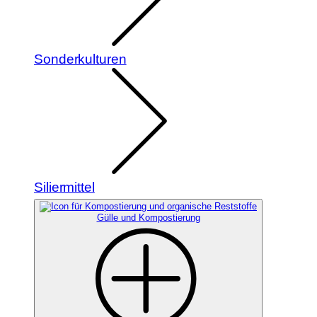
Sonderkulturen
Siliermittel
Gülle und Kompostierung