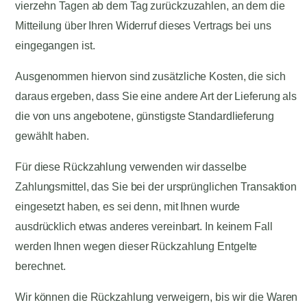
vierzehn Tagen ab dem Tag zurückzuzahlen, an dem die
Mitteilung über Ihren Widerruf dieses Vertrags bei uns
eingegangen ist.
Ausgenommen hiervon sind zusätzliche Kosten, die sich
daraus ergeben, dass Sie eine andere Art der Lieferung als
die von uns angebotene, günstigste Standardlieferung
gewählt haben.
Für diese Rückzahlung verwenden wir dasselbe
Zahlungsmittel, das Sie bei der ursprünglichen Transaktion
eingesetzt haben, es sei denn, mit Ihnen wurde
ausdrücklich etwas anderes vereinbart. In keinem Fall
werden Ihnen wegen dieser Rückzahlung Entgelte
berechnet.
Wir können die Rückzahlung verweigern, bis wir die Waren