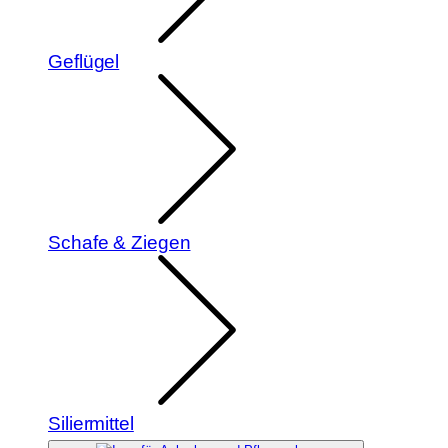
Geflügel
Schafe & Ziegen
Siliermittel