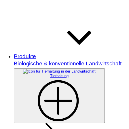
Produkte
Biologische & konventionelle Landwirtschaft
Tierhaltung