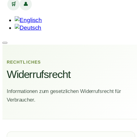
🛒
👤
RECHTLICHES
Widerrufsrecht
Informationen zum gesetzlichen Widerrufsrecht für
Verbraucher.