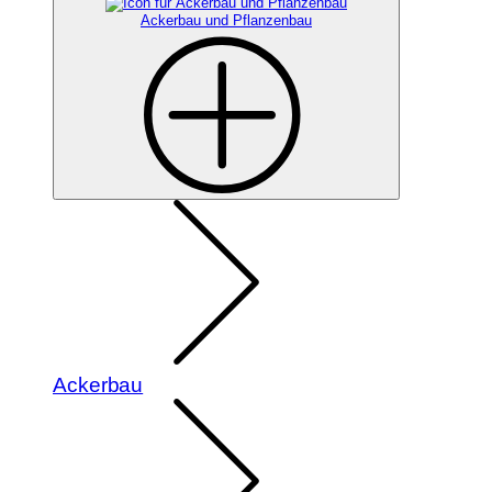
Ackerbau und Pflanzenbau
Ackerbau