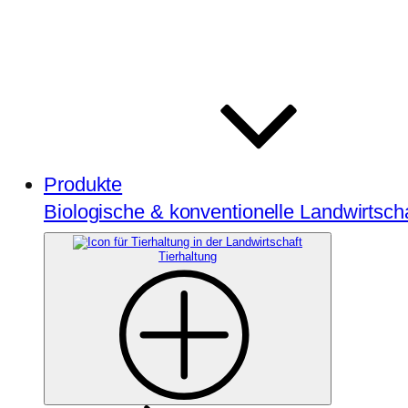
Produkte
Biologische & konventionelle Landwirtsch
Tierhaltung