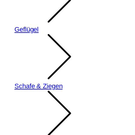
Geflügel
Schafe & Ziegen