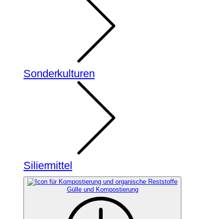
Sonderkulturen
Siliermittel
Gülle und Kompostierung