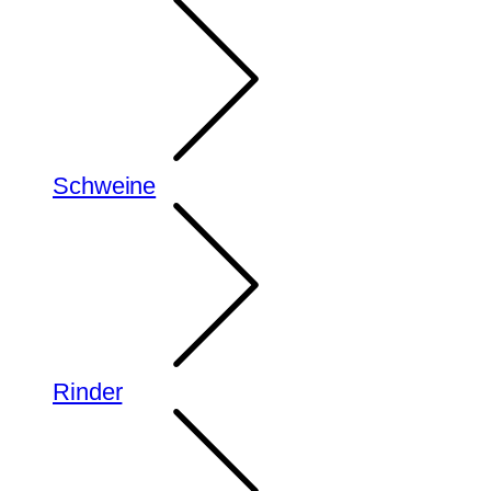
Schweine
Rinder