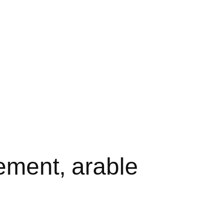
ement, arable