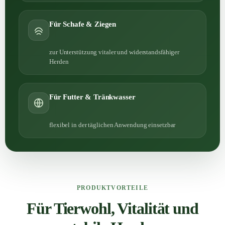
Für Schafe & Ziegen
zur Unterstützung vitaler und widerstandsfähiger
Herden
Für Futter & Tränkwasser
flexibel in der täglichen Anwendung einsetzbar
PRODUKTVORTEILE
Für Tierwohl, Vitalität und