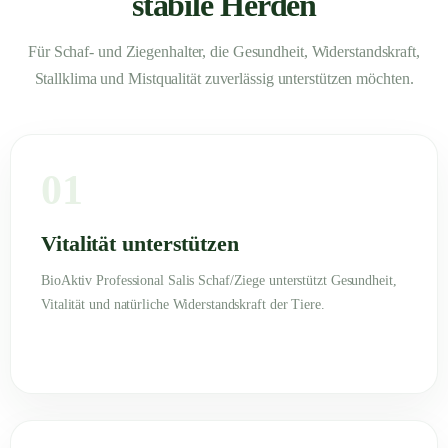
stabile Herden
Für Schaf- und Ziegenhalter, die Gesundheit, Widerstandskraft,
Stallklima und Mistqualität zuverlässig unterstützen möchten.
01
Vitalität unterstützen
BioAktiv Professional Salis Schaf/Ziege unterstützt Gesundheit,
Vitalität und natürliche Widerstandskraft der Tiere.