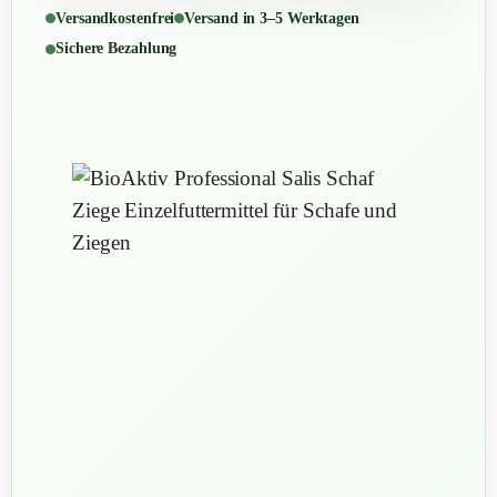
Versandkostenfrei
Versand in 3–5 Werktagen
Sichere Bezahlung