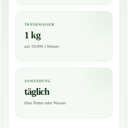
TRÄNKWASSER
1 kg
auf 10.000 l Wasser
ANWENDUNG
täglich
über Futter oder Wasser