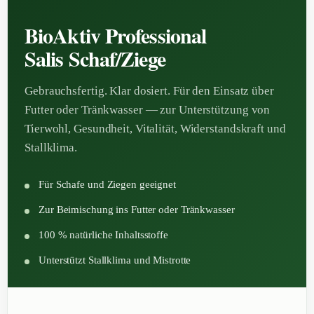
BioAktiv Professional
Salis Schaf/Ziege
Gebrauchsfertig. Klar dosiert. Für den Einsatz über
Futter oder Tränkwasser — zur Unterstützung von
Tierwohl, Gesundheit, Vitalität, Widerstandskraft und
Stallklima.
Für Schafe und Ziegen geeignet
Zur Beimischung ins Futter oder Tränkwasser
100 % natürliche Inhaltsstoffe
Unterstützt Stallklima und Mistrotte