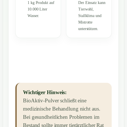
1 kg Produkt auf
Der Einsatz kann
10.000 Liter
Tierwohl,
Wasser.
Stallklima und
Mistrotte
unterstützen.
Wichtiger Hinweis:
BioAktiv-Pulver schließt eine
medizinische Behandlung nicht aus.
Bei gesundheitlichen Problemen im
Bestand sollte immer tierärztlicher Rat