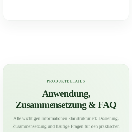
PRODUKTDETAILS
Anwendung,
Zusammensetzung & FAQ
Alle wichtigen Informationen klar strukturiert: Dosierung,
Zusammensetzung und häufige Fragen für den praktischen