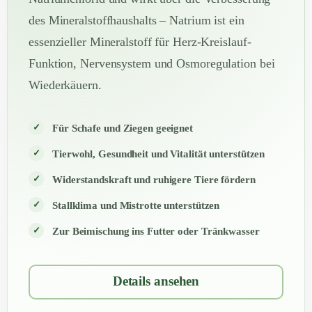
des Mineralstoffhaushalts – Natrium ist ein
essenzieller Mineralstoff für Herz-Kreislauf-
Funktion, Nervensystem und Osmoregulation bei
Wiederkäuern.
Für Schafe und Ziegen geeignet
Tierwohl, Gesundheit und Vitalität unterstützen
Widerstandskraft und ruhigere Tiere fördern
Stallklima und Mistrotte unterstützen
Zur Beimischung ins Futter oder Tränkwasser
Details ansehen