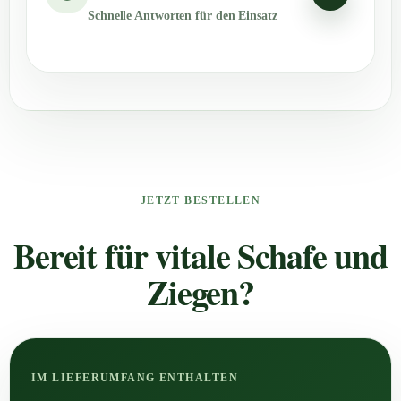
Schnelle Antworten für den Einsatz
JETZT BESTELLEN
Bereit für vitale Schafe und
Ziegen?
IM LIEFERUMFANG ENTHALTEN