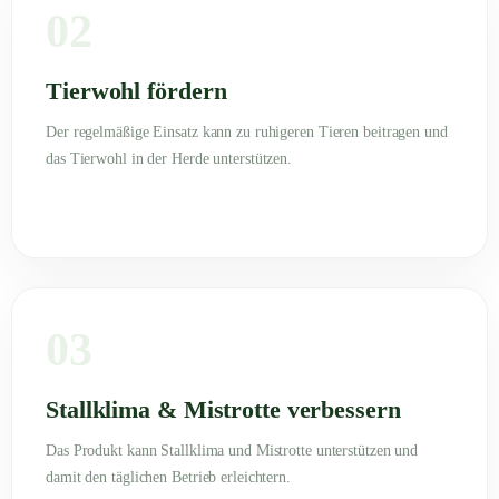
02
Tierwohl fördern
Der regelmäßige Einsatz kann zu ruhigeren Tieren beitragen und
das Tierwohl in der Herde unterstützen.
03
Stallklima & Mistrotte verbessern
Das Produkt kann Stallklima und Mistrotte unterstützen und
damit den täglichen Betrieb erleichtern.