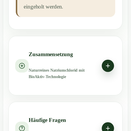
eingeholt werden.
Zusammensetzung
Naturreines Natriumchlorid mit
BioAktiv-Technologie
Häufige Fragen