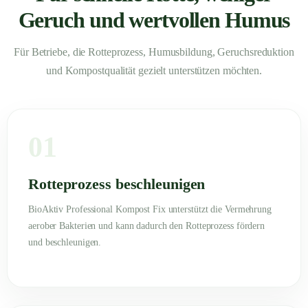
Geruch und wertvollen Humus
Für Betriebe, die Rotteprozess, Humusbildung, Geruchsreduktion
und Kompostqualität gezielt unterstützen möchten.
01
Rotteprozess beschleunigen
BioAktiv Professional Kompost Fix unterstützt die Vermehrung
aerober Bakterien und kann dadurch den Rotteprozess fördern
und beschleunigen.