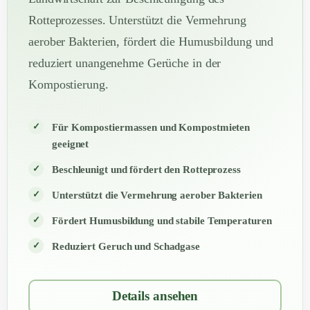
Rotteprozesses. Unterstützt die Vermehrung
aerober Bakterien, fördert die Humusbildung und
reduziert unangenehme Gerüche in der
Kompostierung.
Für Kompostiermassen und Kompostmieten
geeignet
Beschleunigt und fördert den Rotteprozess
Unterstützt die Vermehrung aerober Bakterien
Fördert Humusbildung und stabile Temperaturen
Reduziert Geruch und Schadgase
Details ansehen