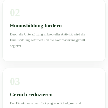
02
Humusbildung fördern
Durch die Unterstützung mikrobieller Aktivität wird die
Humusbildung gefördert und die Kompostierung gezielt
begleitet.
03
Geruch reduzieren
Der Einsatz kann den Rückgang von Schadgasen und