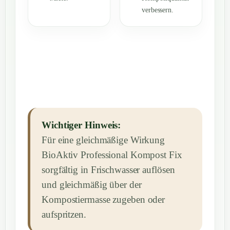
verbessern.
Wichtiger Hinweis:
Für eine gleichmäßige Wirkung
BioAktiv Professional Kompost Fix
sorgfältig in Frischwasser auflösen
und gleichmäßig über der
Kompostiermasse zugeben oder
aufspritzen.