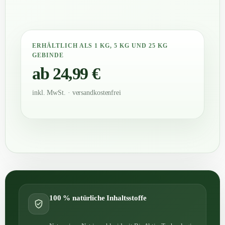
ERHÄLTLICH ALS 1 KG, 5 KG UND 25 KG
GEBINDE
ab 24,99 €
inkl. MwSt. · versandkostenfrei
100 % natürliche Inhaltsstoffe