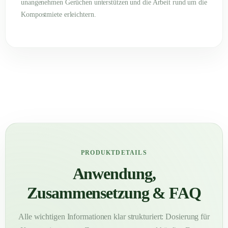
unangenehmen Gerüchen unterstützen und die Arbeit rund um die
Kompostmiete erleichtern.
PRODUKTDETAILS
Anwendung,
Zusammensetzung & FAQ
Alle wichtigen Informationen klar strukturiert: Dosierung für