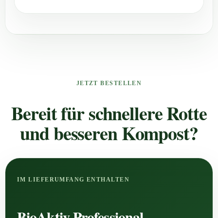
JETZT BESTELLEN
Bereit für schnellere Rotte
und besseren Kompost?
IM LIEFERUMFANG ENTHALTEN
BioAktiv Professional