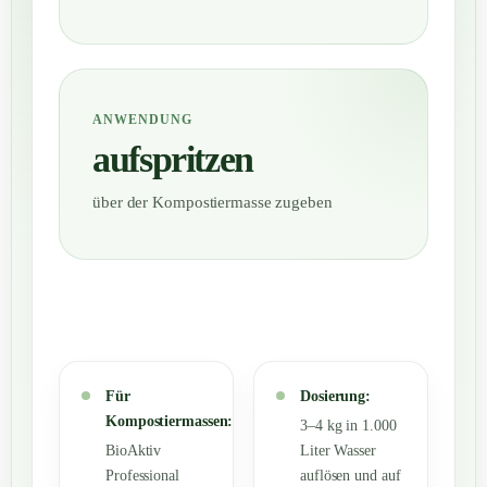
ANWENDUNG
aufspritzen
über der Kompostiermasse zugeben
Für
Dosierung:
Kompostiermassen:
3–4 kg in 1.000
BioAktiv
Liter Wasser
Professional
auflösen und auf