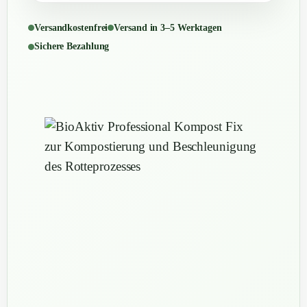
Versandkostenfrei
Versand in 3–5 Werktagen
Sichere Bezahlung