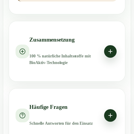
Zusammensetzung
100 % natürliche Inhaltsstoffe mit
BioAktiv-Technologie
Häufige Fragen
Schnelle Antworten für den Einsatz