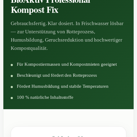
Kompost Fix
Gebrauchsfertig. Klar dosiert. In Frischwasser lösbar
— zur Unterstützung von Rotteprozess,
Humusbildung, Geruchsreduktion und hochwertiger
Kompostqualität.
Für Kompostiermassen und Kompostmieten geeignet
Beschleunigt und fördert den Rotteprozess
Fördert Humusbildung und stabile Temperaturen
100 % natürliche Inhaltsstoffe