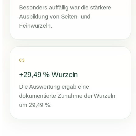
Besonders auffällig war die stärkere
Ausbildung von Seiten- und
Feinwurzeln.
03
+29,49 % Wurzeln
Die Auswertung ergab eine
dokumentierte Zunahme der Wurzeln
um 29,49 %.