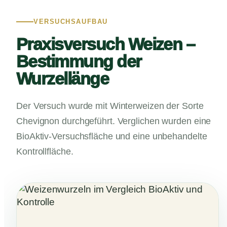
VERSUCHSAUFBAU
Praxisversuch Weizen –
Bestimmung der
Wurzellänge
Der Versuch wurde mit Winterweizen der Sorte
Chevignon durchgeführt. Verglichen wurden eine
BioAktiv-Versuchsfläche und eine unbehandelte
Kontrollfläche.