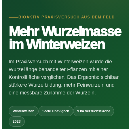
BIOAKTIV PRAXISVERSUCH AUS DEM FELD
Mehr Wurzelmasse
im Winterweizen
Im Praxisversuch mit Winterweizen wurde die
Wurzellänge behandelter Pflanzen mit einer
Kontrollfläche verglichen. Das Ergebnis: sichtbar
stärkere Wurzelbildung, mehr Feinwurzeln und
eine messbare Zunahme der Wurzeln.
Winterweizen
Sorte Chevignon
9 ha Versuchsfläche
2023