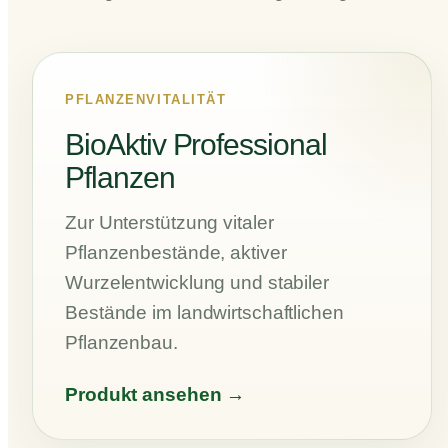
PFLANZENVITALITÄT
BioAktiv Professional
Pflanzen
Zur Unterstützung vitaler
Pflanzenbestände, aktiver
Wurzelentwicklung und stabiler
Bestände im landwirtschaftlichen
Pflanzenbau.
Produkt ansehen →