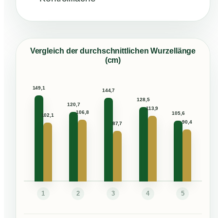
Vergleich der durchschnittlichen Wurzellänge
(cm)
1
2
3
4
5