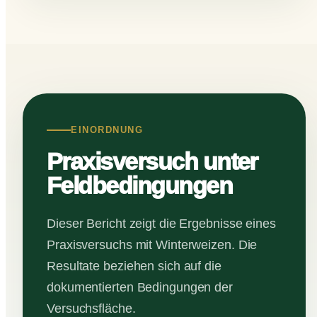
EINORDNUNG
Praxisversuch unter
Feldbedingungen
Dieser Bericht zeigt die Ergebnisse eines
Praxisversuchs mit Winterweizen. Die
Resultate beziehen sich auf die
dokumentierten Bedingungen der
Versuchsfläche.