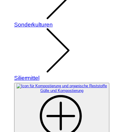
Sonderkulturen
Siliermittel
Gülle und Kompostierung