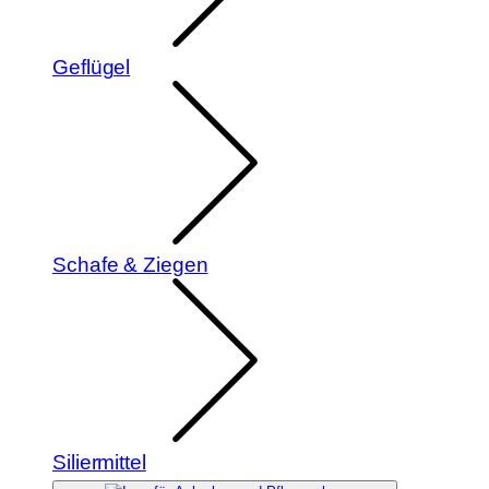
Geflügel
Schafe & Ziegen
Siliermittel