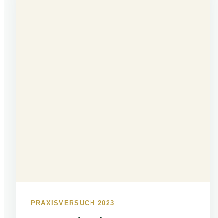
PRAXISVERSUCH 2023