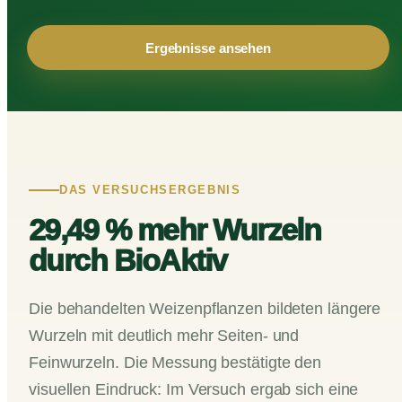
Ergebnisse ansehen
DAS VERSUCHSERGEBNIS
29,49 % mehr Wurzeln
durch BioAktiv
Die behandelten Weizenpflanzen bildeten längere
Wurzeln mit deutlich mehr Seiten- und
Feinwurzeln. Die Messung bestätigte den
visuellen Eindruck: Im Versuch ergab sich eine