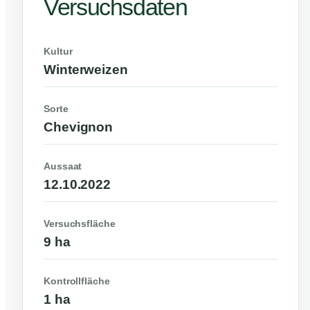
Versuchsdaten
Kultur
Winterweizen
Sorte
Chevignon
Aussaat
12.10.2022
Versuchsfläche
9 ha
Kontrollfläche
1 ha