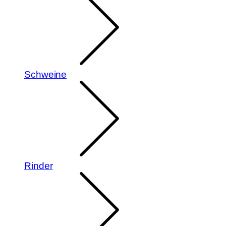
Schweine
Rinder