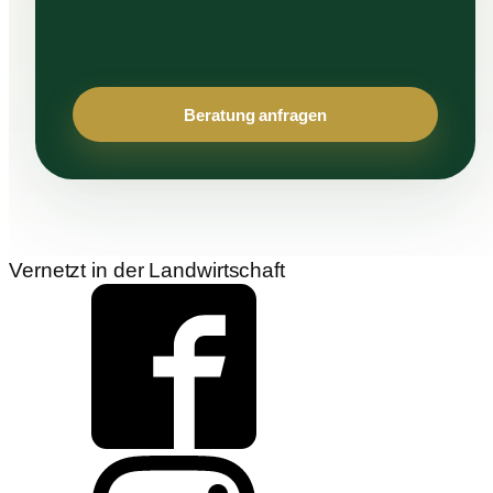
Beratung anfragen
Vernetzt in der Landwirtschaft