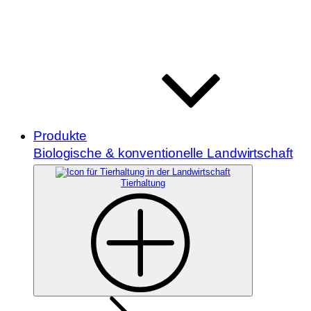
Produkte
Biologische & konventionelle Landwirtschaft
Tierhaltung