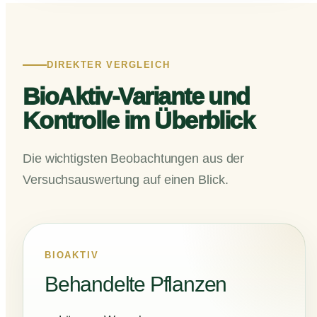
DIREKTER VERGLEICH
BioAktiv-Variante und
Kontrolle im Überblick
Die wichtigsten Beobachtungen aus der
Versuchsauswertung auf einen Blick.
BIOAKTIV
Behandelte Pflanzen