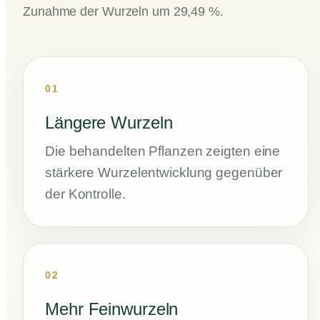
Zunahme der Wurzeln um 29,49 %.
01
Längere Wurzeln
Die behandelten Pflanzen zeigten eine
stärkere Wurzelentwicklung gegenüber
der Kontrolle.
02
Mehr Feinwurzeln