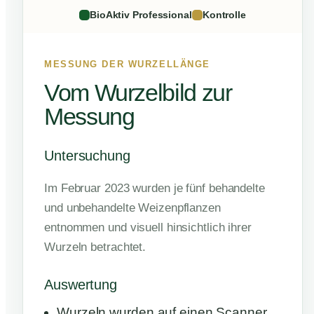
BioAktiv Professional
Kontrolle
MESSUNG DER WURZELLÄNGE
Vom Wurzelbild zur
Messung
Untersuchung
Im Februar 2023 wurden je fünf behandelte
und unbehandelte Weizenpflanzen
entnommen und visuell hinsichtlich ihrer
Wurzeln betrachtet.
Auswertung
Wurzeln wurden auf einen Scanner