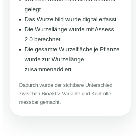
gelegt
Das Wurzelbild wurde digital erfasst
Die Wurzellänge wurde mit Assess
2.0 berechnet
Die gesamte Wurzelfläche je Pflanze
wurde zur Wurzellänge
zusammenaddiert
Dadurch wurde der sichtbare Unterschied
zwischen BioAktiv-Variante und Kontrolle
messbar gemacht.