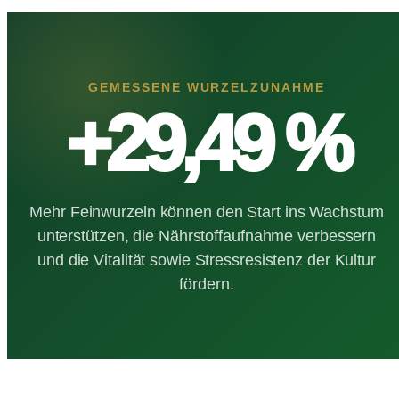
GEMESSENE WURZELZUNAHME
+29,49 %
Mehr Feinwurzeln können den Start ins Wachstum
unterstützen, die Nährstoffaufnahme verbessern
und die Vitalität sowie Stressresistenz der Kultur
fördern.