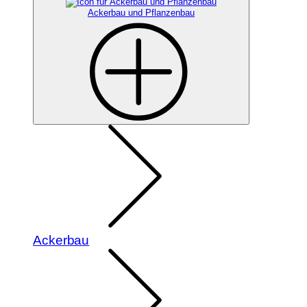
Ackerbau und Pflanzenbau
Ackerbau