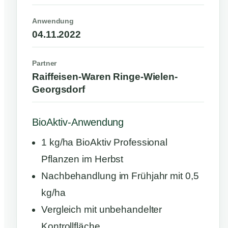
Anwendung
04.11.2022
Partner
Raiffeisen-Waren Ringe-Wielen-
Georgsdorf
BioAktiv-Anwendung
1 kg/ha BioAktiv Professional
Pflanzen im Herbst
Nachbehandlung im Frühjahr mit 0,5
kg/ha
Vergleich mit unbehandelter
Kontrollfläche