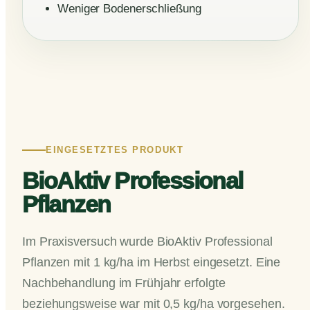
Weniger Bodenerschließung
EINGESETZTES PRODUKT
BioAktiv Professional
Pflanzen
Im Praxisversuch wurde BioAktiv Professional
Pflanzen mit 1 kg/ha im Herbst eingesetzt. Eine
Nachbehandlung im Frühjahr erfolgte
beziehungsweise war mit 0,5 kg/ha vorgesehen.