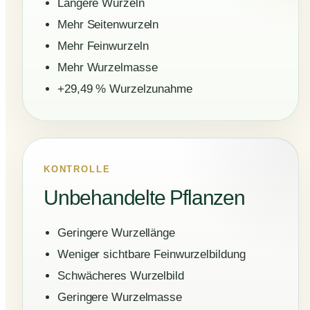
Längere Wurzeln
Mehr Seitenwurzeln
Mehr Feinwurzeln
Mehr Wurzelmasse
+29,49 % Wurzelzunahme
KONTROLLE
Unbehandelte Pflanzen
Geringere Wurzellänge
Weniger sichtbare Feinwurzelbildung
Schwächeres Wurzelbild
Geringere Wurzelmasse