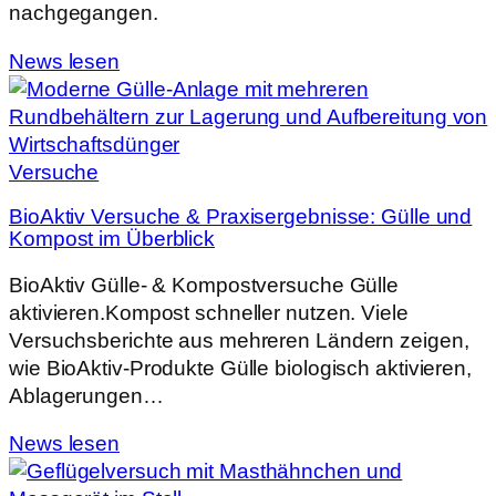
nachgegangen.
News lesen
Versuche
BioAktiv Versuche & Praxisergebnisse: Gülle und
Kompost im Überblick
BioAktiv Gülle- & Kompostversuche Gülle
aktivieren.Kompost schneller nutzen. Viele
Versuchsberichte aus mehreren Ländern zeigen,
wie BioAktiv-Produkte Gülle biologisch aktivieren,
Ablagerungen…
News lesen