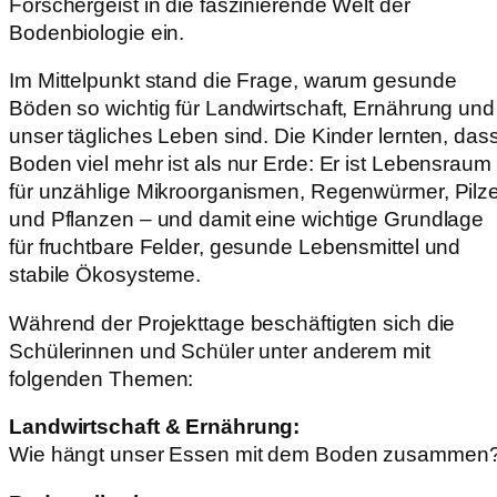
Forschergeist in die faszinierende Welt der
Bodenbiologie ein.
Im Mittelpunkt stand die Frage, warum gesunde
Böden so wichtig für Landwirtschaft, Ernährung und
unser tägliches Leben sind. Die Kinder lernten, das
Boden viel mehr ist als nur Erde: Er ist Lebensraum
für unzählige Mikroorganismen, Regenwürmer, Pilz
und Pflanzen – und damit eine wichtige Grundlage
für fruchtbare Felder, gesunde Lebensmittel und
stabile Ökosysteme.
Während der Projekttage beschäftigten sich die
Schülerinnen und Schüler unter anderem mit
folgenden Themen:
Landwirtschaft & Ernährung:
Wie hängt unser Essen mit dem Boden zusammen