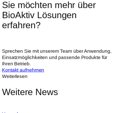
Sie möchten mehr über
BioAktiv Lösungen
erfahren?
Sprechen Sie mit unserem Team über Anwendung,
Einsatzmöglichkeiten und passende Produkte für
Ihren Betrieb.
Kontakt aufnehmen
Weiterlesen
Weitere News