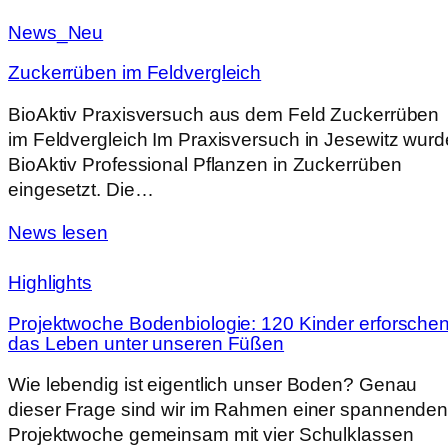
News_Neu
Zuckerrüben im Feldvergleich
BioAktiv Praxisversuch aus dem Feld Zuckerrüben
im Feldvergleich Im Praxisversuch in Jesewitz wurd
BioAktiv Professional Pflanzen in Zuckerrüben
eingesetzt. Die…
News lesen
Highlights
Projektwoche Bodenbiologie: 120 Kinder erforsche
das Leben unter unseren Füßen
Wie lebendig ist eigentlich unser Boden? Genau
dieser Frage sind wir im Rahmen einer spannende
Projektwoche gemeinsam mit vier Schulklassen