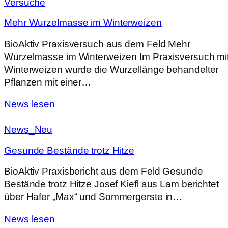
Versuche
Mehr Wurzelmasse im Winterweizen
BioAktiv Praxisversuch aus dem Feld Mehr
Wurzelmasse im Winterweizen Im Praxisversuch mi
Winterweizen wurde die Wurzellänge behandelter
Pflanzen mit einer…
News lesen
News_Neu
Gesunde Bestände trotz Hitze
BioAktiv Praxisbericht aus dem Feld Gesunde
Bestände trotz Hitze Josef Kiefl aus Lam berichtet
über Hafer „Max“ und Sommergerste in…
News lesen