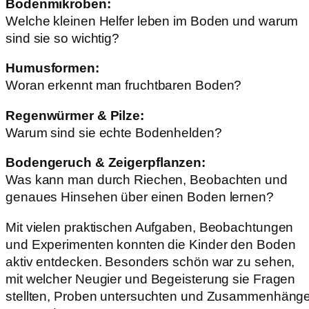
Bodenmikroben:
Welche kleinen Helfer leben im Boden und warum
sind sie so wichtig?
Humusformen:
Woran erkennt man fruchtbaren Boden?
Regenwürmer & Pilze:
Warum sind sie echte Bodenhelden?
Bodengeruch & Zeigerpflanzen:
Was kann man durch Riechen, Beobachten und
genaues Hinsehen über einen Boden lernen?
Mit vielen praktischen Aufgaben, Beobachtungen
und Experimenten konnten die Kinder den Boden
aktiv entdecken. Besonders schön war zu sehen,
mit welcher Neugier und Begeisterung sie Fragen
stellten, Proben untersuchten und Zusammenhäng