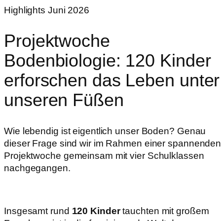
Highlights
Juni 2026
Projektwoche
Bodenbiologie: 120 Kinder
erforschen das Leben unter
unseren Füßen
Wie lebendig ist eigentlich unser Boden? Genau
dieser Frage sind wir im Rahmen einer spannende
Projektwoche gemeinsam mit vier Schulklassen
nachgegangen.
Insgesamt rund
120 Kinder
tauchten mit großem