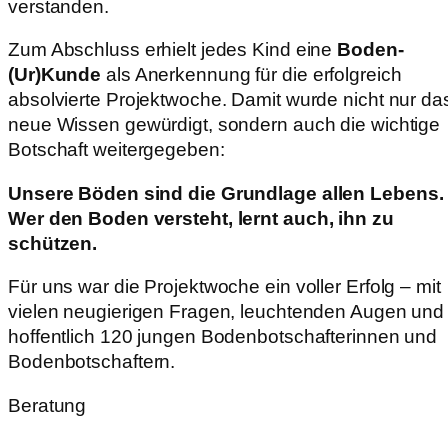
verstanden.
Zum Abschluss erhielt jedes Kind eine
Boden-
(Ur)Kunde
als Anerkennung für die erfolgreich
absolvierte Projektwoche. Damit wurde nicht nur da
neue Wissen gewürdigt, sondern auch die wichtige
Botschaft weitergegeben:
Unsere Böden sind die Grundlage allen Lebens.
Wer den Boden versteht, lernt auch, ihn zu
schützen.
Für uns war die Projektwoche ein voller Erfolg – mit
vielen neugierigen Fragen, leuchtenden Augen und
hoffentlich 120 jungen Bodenbotschafterinnen und
Bodenbotschaftern.
Beratung